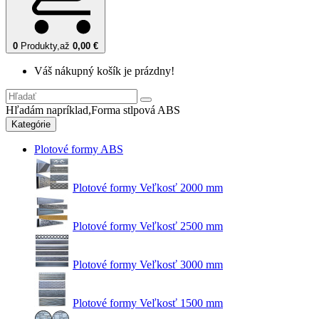
0
Produkty,
až
0,00 €
Váš nákupný košík je prázdny!
Hľadám napríklad,
Forma stlpová ABS
Kategórie
Plotové formy ABS
Plotové formy Veľkosť 2000 mm
Plotové formy Veľkosť 2500 mm
Plotové formy Veľkosť 3000 mm
Plotové formy Veľkosť 1500 mm