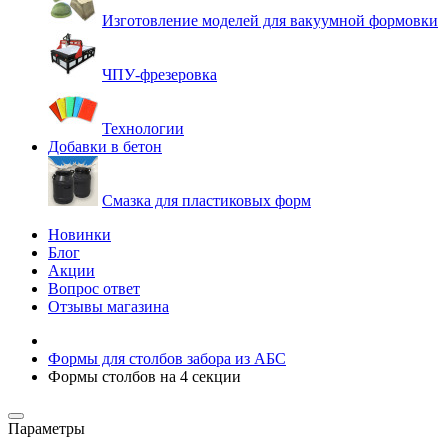
Изготовление моделей для вакуумной формовки
ЧПУ-фрезеровка
Технологии
Добавки в бетон
Смазка для пластиковых форм
Новинки
Блог
Акции
Вопрос ответ
Отзывы магазина
Формы для столбов забора из АБС
Формы столбов на 4 секции
Параметры