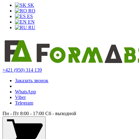
SK
RO
ES
EN
RU
+421 (950) 314 139
Заказать звонок
WhatsApp
Viber
Telegram
Пн - Пт 8:00 - 17:00 Сб - выходной