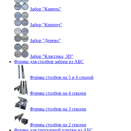
Забор "Камень"
Забор "Кирпич"
Забор "Дерево"
Забор "Классика, 3D"
Формы для столбов забора из АБС
Формы столбов на 5 и 6 секций
Формы столбов на 4 секции
Формы столбов на 3 секции
Формы столбов на 2 секции
Формы для тротуарной плитки из АБС