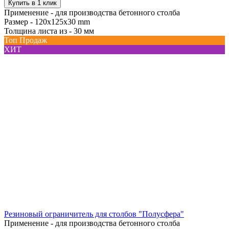
Купить в 1 клик
Применение -
для производства бетонного столба
Размер -
120x125x30 mm
Толщина листа из -
30 мм
Топ Продаж
ХИТ
Резиновый ограничитель для столбов "Полусфера"
Применение -
для производства бетонного столба