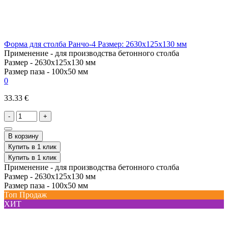
Форма для столба Ранчо-4 Размер: 2630х125х130 мм
Применение -
для производства бетонного столба
Размер -
2630х125х130 мм
Размер паза -
100х50 мм
0
33.33 €
-
+
В корзину
Купить в 1 клик
Купить в 1 клик
Применение -
для производства бетонного столба
Размер -
2630х125х130 мм
Размер паза -
100х50 мм
Топ Продаж
ХИТ