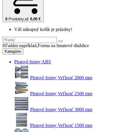
0
Produkty,
až
0,00 €
Váš nákupný košík je prázdny!
Hľadám napríklad,
Forma na hmatové dlaždice
Kategórie
Plotové formy ABS
Plotové formy Veľkosť 2000 mm
Plotové formy Veľkosť 2500 mm
Plotové formy Veľkosť 3000 mm
Plotové formy Veľkosť 1500 mm