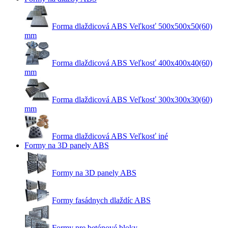
Forma dlaždicová ABS Veľkosť 500x500x50(60)
mm
Forma dlaždicová ABS Veľkosť 400x400x40(60)
mm
Forma dlaždicová ABS Veľkosť 300x300x30(60)
mm
Forma dlaždicová ABS Veľkosť iné
Formy na 3D panely ABS
Formy na 3D panely ABS
Formy fasádnych dlaždíc ABS
Formy pre betónové bloky