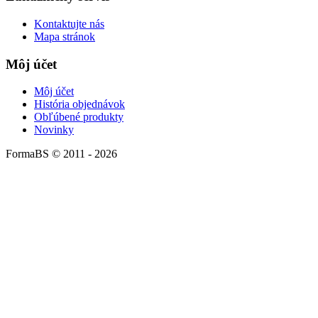
Kontaktujte nás
Mapa stránok
Môj účet
Môj účet
História objednávok
Obľúbené produkty
Novinky
FormaBS © 2011 - 2026