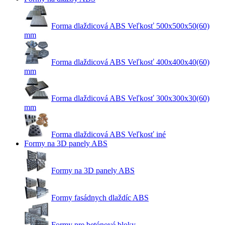
Forma dlaždicová ABS Veľkosť 500x500x50(60)
mm
Forma dlaždicová ABS Veľkosť 400x400x40(60)
mm
Forma dlaždicová ABS Veľkosť 300x300x30(60)
mm
Forma dlaždicová ABS Veľkosť iné
Formy na 3D panely ABS
Formy na 3D panely ABS
Formy fasádnych dlaždíc ABS
Formy pre betónové bloky