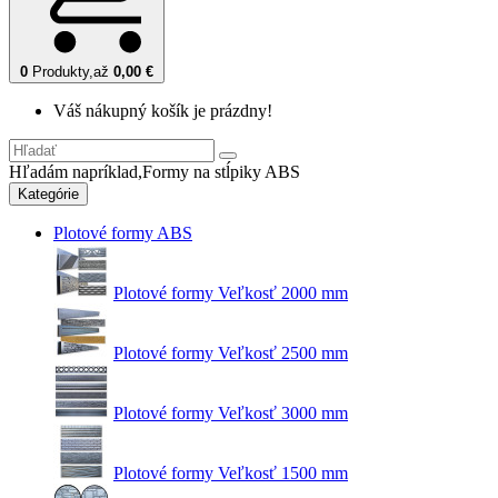
0
Produkty,
až
0,00 €
Váš nákupný košík je prázdny!
Hľadám napríklad,
Formy na stĺpiky ABS
Kategórie
Plotové formy ABS
Plotové formy Veľkosť 2000 mm
Plotové formy Veľkosť 2500 mm
Plotové formy Veľkosť 3000 mm
Plotové formy Veľkosť 1500 mm