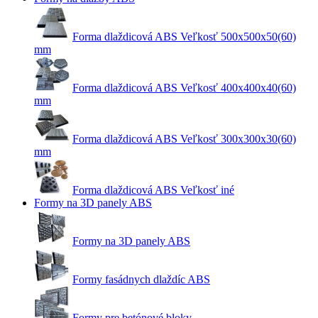
Forma dlaždicová ABS Veľkosť 500x500x50(60)
mm
Forma dlaždicová ABS Veľkosť 400x400x40(60)
mm
Forma dlaždicová ABS Veľkosť 300x300x30(60)
mm
Forma dlaždicová ABS Veľkosť iné
Formy na 3D panely ABS
Formy na 3D panely ABS
Formy fasádnych dlaždíc ABS
Formy pre betónové bloky