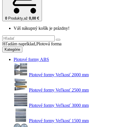
0
Produkty,
až
0,00 €
Váš nákupný košík je prázdny!
Hľadám napríklad,
Plotová forma
Kategórie
Plotové formy ABS
Plotové formy Veľkosť 2000 mm
Plotové formy Veľkosť 2500 mm
Plotové formy Veľkosť 3000 mm
Plotové formy Veľkosť 1500 mm