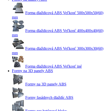
Forma dlaždicová ABS Veľkosť 500x500x50(60)
mm
Forma dlaždicová ABS Veľkosť 400x400x40(60)
mm
Forma dlaždicová ABS Veľkosť 300x300x30(60)
mm
Forma dlaždicová ABS Veľkosť iné
Formy na 3D panely ABS
Formy na 3D panely ABS
Formy fasádnych dlaždíc ABS
Formy pre betónové bloky