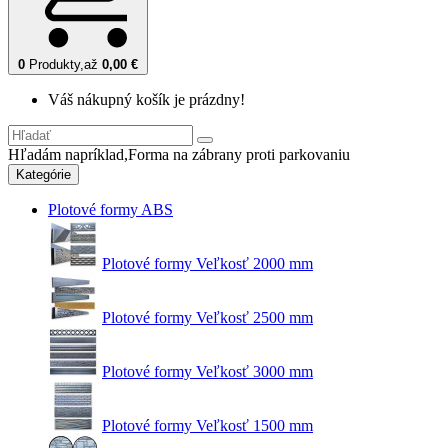
0
Produkty,
až
0,00 €
Váš nákupný košík je prázdny!
Hľadám napríklad,
Forma na zábrany proti parkovaniu
Kategórie
Plotové formy ABS
Plotové formy Veľkosť 2000 mm
Plotové formy Veľkosť 2500 mm
Plotové formy Veľkosť 3000 mm
Plotové formy Veľkosť 1500 mm