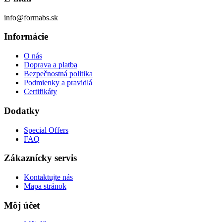
info@formabs.sk
Informácie
O nás
Doprava a platba
Bezpečnostná politika
Podmienky a pravidlá
Certifikáty
Dodatky
Special Offers
FAQ
Zákaznícky servis
Kontaktujte nás
Mapa stránok
Môj účet