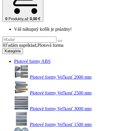
0
Produkty,
až
0,00 €
Váš nákupný košík je prázdny!
Hľadám napríklad,
Plotová forma
Kategórie
Plotové formy ABS
Plotové formy Veľkosť 2000 mm
Plotové formy Veľkosť 2500 mm
Plotové formy Veľkosť 3000 mm
Plotové formy Veľkosť 1500 mm