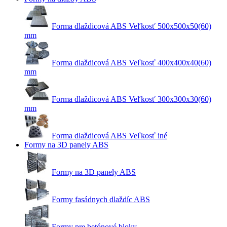
Forma dlaždicová ABS Veľkosť 500x500x50(60)
mm
Forma dlaždicová ABS Veľkosť 400x400x40(60)
mm
Forma dlaždicová ABS Veľkosť 300x300x30(60)
mm
Forma dlaždicová ABS Veľkosť iné
Formy na 3D panely ABS
Formy na 3D panely ABS
Formy fasádnych dlaždíc ABS
Formy pre betónové bloky