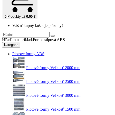
0
Produkty,
až
0,00 €
Váš nákupný košík je prázdny!
Hľadám napríklad,
Forma stlpová ABS
Kategórie
Plotové formy ABS
Plotové formy Veľkosť 2000 mm
Plotové formy Veľkosť 2500 mm
Plotové formy Veľkosť 3000 mm
Plotové formy Veľkosť 1500 mm