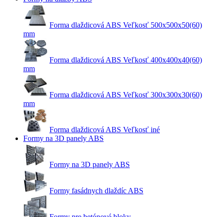
Forma dlaždicová ABS Veľkosť 500x500x50(60)
mm
Forma dlaždicová ABS Veľkosť 400x400x40(60)
mm
Forma dlaždicová ABS Veľkosť 300x300x30(60)
mm
Forma dlaždicová ABS Veľkosť iné
Formy na 3D panely ABS
Formy na 3D panely ABS
Formy fasádnych dlaždíc ABS
Formy pre betónové bloky