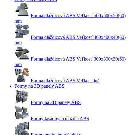
Forma dlaždicová ABS Veľkosť 500x500x50(60)
mm
Forma dlaždicová ABS Veľkosť 400x400x40(60)
mm
Forma dlaždicová ABS Veľkosť 300x300x30(60)
mm
Forma dlaždicová ABS Veľkosť iné
Formy na 3D panely ABS
Formy na 3D panely ABS
Formy fasádnych dlaždíc ABS
Formy pre betónové bloky