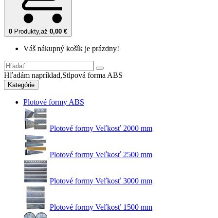
0
Produkty,
až
0,00 €
Váš nákupný košík je prázdny!
Hľadám napríklad,
Stlpová forma ABS
Kategórie
Plotové formy ABS
Plotové formy Veľkosť 2000 mm
Plotové formy Veľkosť 2500 mm
Plotové formy Veľkosť 3000 mm
Plotové formy Veľkosť 1500 mm