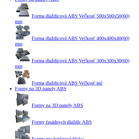
Forma dlaždicová ABS Veľkosť 500x500x50(60)
mm
Forma dlaždicová ABS Veľkosť 400x400x40(60)
mm
Forma dlaždicová ABS Veľkosť 300x300x30(60)
mm
Forma dlaždicová ABS Veľkosť iné
Formy na 3D panely ABS
Formy na 3D panely ABS
Formy fasádnych dlaždíc ABS
Formy pre betónové bloky