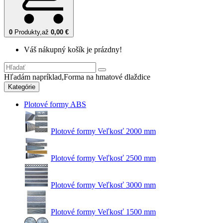
0
Produkty,
až
0,00 €
Váš nákupný košík je prázdny!
Hľadám napríklad,
Forma na hmatové dlaždice
Kategórie
Plotové formy ABS
Plotové formy Veľkosť 2000 mm
Plotové formy Veľkosť 2500 mm
Plotové formy Veľkosť 3000 mm
Plotové formy Veľkosť 1500 mm