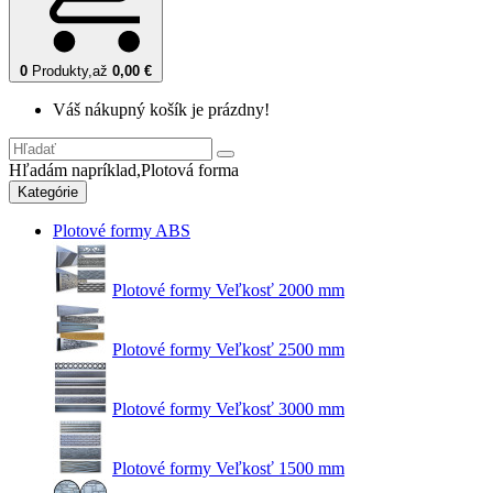
0
Produkty,
až
0,00 €
Váš nákupný košík je prázdny!
Hľadám napríklad,
Plotová forma
Kategórie
Plotové formy ABS
Plotové formy Veľkosť 2000 mm
Plotové formy Veľkosť 2500 mm
Plotové formy Veľkosť 3000 mm
Plotové formy Veľkosť 1500 mm