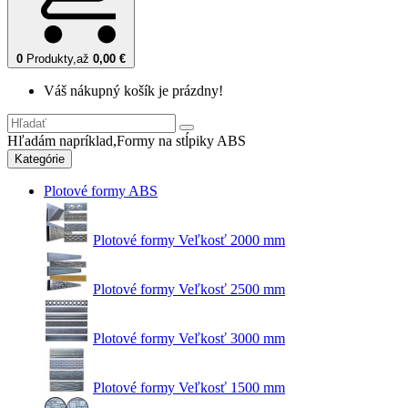
0
Produkty,
až
0,00 €
Váš nákupný košík je prázdny!
Hľadám napríklad,
Formy na stĺpiky ABS
Kategórie
Plotové formy ABS
Plotové formy Veľkosť 2000 mm
Plotové formy Veľkosť 2500 mm
Plotové formy Veľkosť 3000 mm
Plotové formy Veľkosť 1500 mm