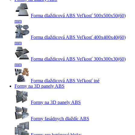
Forma dlaždicová ABS Veľkosť 500x500x50(60)
mm
Forma dlaždicová ABS Veľkosť 400x400x40(60)
mm
Forma dlaždicová ABS Veľkosť 300x300x30(60)
mm
Forma dlaždicová ABS Veľkosť iné
Formy na 3D panely ABS
Formy na 3D panely ABS
Formy fasádnych dlaždíc ABS
Formy pre betónové bloky