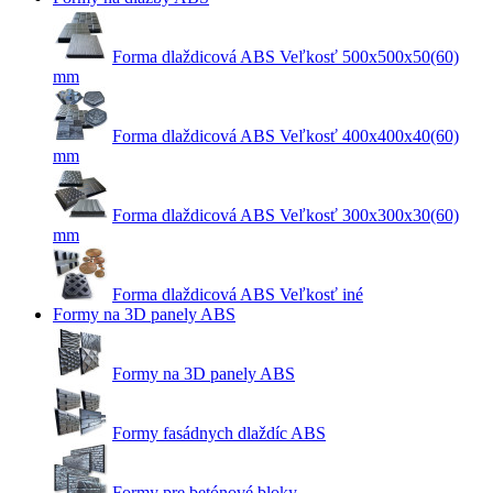
Forma dlaždicová ABS Veľkosť 500x500x50(60)
mm
Forma dlaždicová ABS Veľkosť 400x400x40(60)
mm
Forma dlaždicová ABS Veľkosť 300x300x30(60)
mm
Forma dlaždicová ABS Veľkosť iné
Formy na 3D panely ABS
Formy na 3D panely ABS
Formy fasádnych dlaždíc ABS
Formy pre betónové bloky