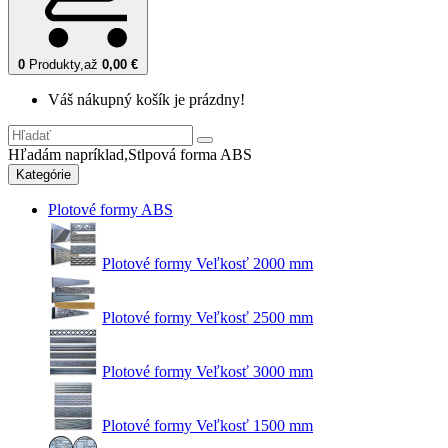
0
Produkty,
až
0,00 €
Váš nákupný košík je prázdny!
Hľadám napríklad,
Stlpová forma ABS
Kategórie
Plotové formy ABS
Plotové formy Veľkosť 2000 mm
Plotové formy Veľkosť 2500 mm
Plotové formy Veľkosť 3000 mm
Plotové formy Veľkosť 1500 mm