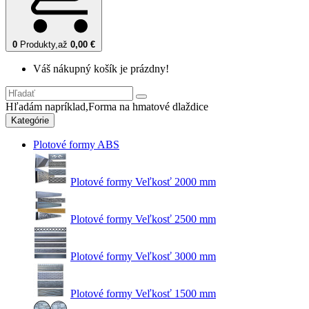
0
Produkty,
až
0,00 €
Váš nákupný košík je prázdny!
Hľadám napríklad,
Forma na hmatové dlaždice
Kategórie
Plotové formy ABS
Plotové formy Veľkosť 2000 mm
Plotové formy Veľkosť 2500 mm
Plotové formy Veľkosť 3000 mm
Plotové formy Veľkosť 1500 mm