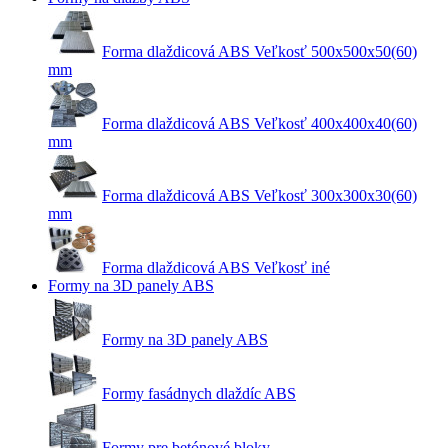
Forma dlaždicová ABS Veľkosť 500x500x50(60)
mm
Forma dlaždicová ABS Veľkosť 400x400x40(60)
mm
Forma dlaždicová ABS Veľkosť 300x300x30(60)
mm
Forma dlaždicová ABS Veľkosť iné
Formy na 3D panely ABS
Formy na 3D panely ABS
Formy fasádnych dlaždíc ABS
Formy pre betónové bloky