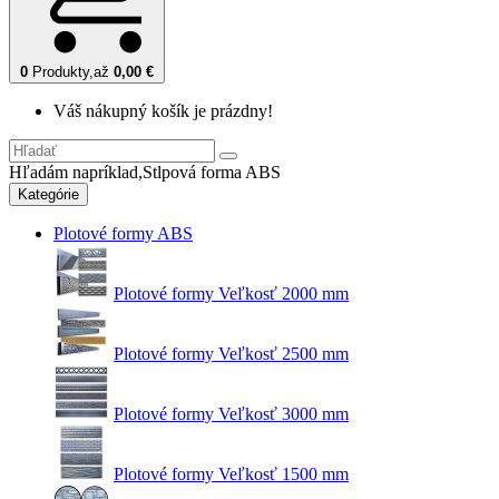
0
Produkty,
až
0,00 €
Váš nákupný košík je prázdny!
Hľadám napríklad,
Stlpová forma ABS
Kategórie
Plotové formy ABS
Plotové formy Veľkosť 2000 mm
Plotové formy Veľkosť 2500 mm
Plotové formy Veľkosť 3000 mm
Plotové formy Veľkosť 1500 mm