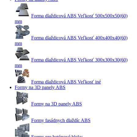
Forma dlaždicová ABS Veľkosť 500x500x50(60)
mm
Forma dlaždicová ABS Veľkosť 400x400x40(60)
mm
Forma dlaždicová ABS Veľkosť 300x300x30(60)
mm
Forma dlaždicová ABS Veľkosť iné
Formy na 3D panely ABS
Formy na 3D panely ABS
Formy fasádnych dlaždíc ABS
Formy pre betónové bloky