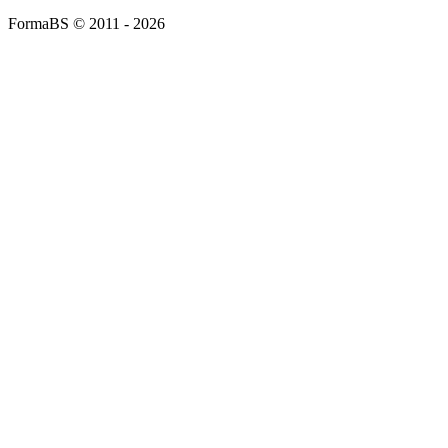
FormaBS © 2011 - 2026